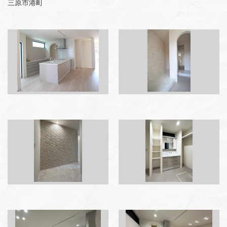
三原市港町