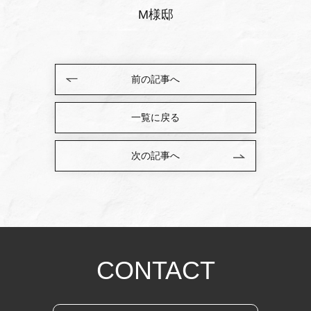
M様邸
前の記事へ
一覧に戻る
次の記事へ
CONTACT