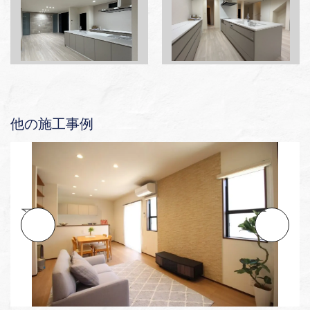
他の施工事例