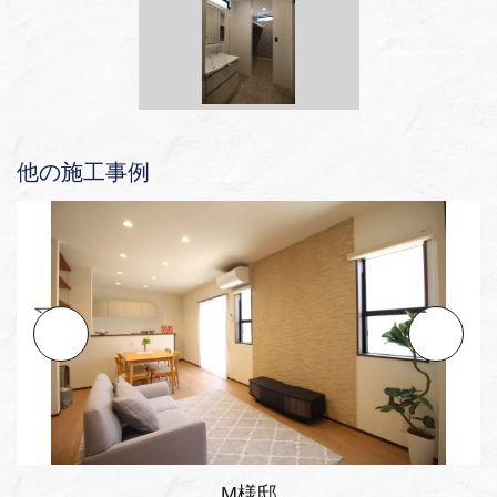
他の施工事例
M様邸