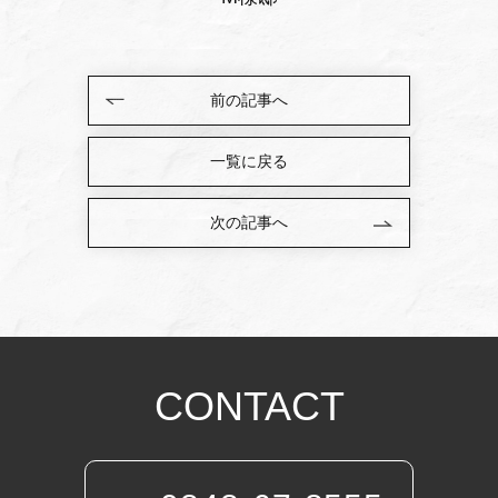
前の記事へ
一覧に戻る
次の記事へ
CONTACT