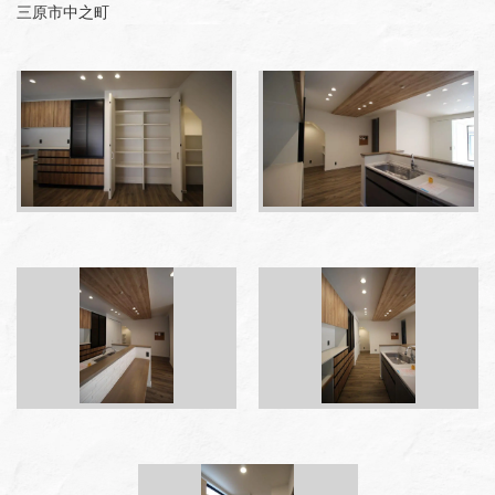
三原市中之町