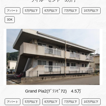
アパート
5万円以下
6万円以下
7万円以下
10万円以下
3DK
Grand Pia2(ｸﾞﾗﾝﾋﾟｱ2) 4.5万
アパート
5万円以下
6万円以下
7万円以下
10万円以下